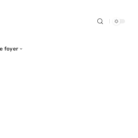
e foyer