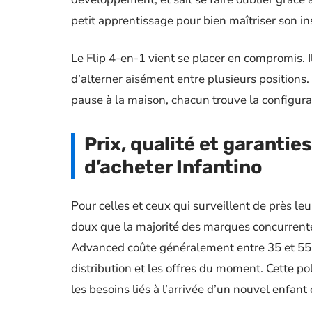
petit apprentissage pour bien maîtriser son ins
Le Flip 4-en-1 vient se placer en compromis. I
d’alterner aisément entre plusieurs position
pause à la maison, chacun trouve la configurat
Prix, qualité et garanties
d’acheter Infantino
Pour celles et ceux qui surveillent de près le
doux que la majorité des marques concurrente
Advanced coûte généralement entre 35 et 55 e
distribution et les offres du moment. Cette pol
les besoins liés à l’arrivée d’un nouvel enfant 