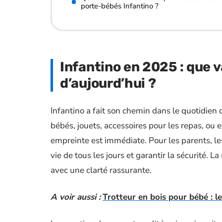
porte-bébés Infantino ?
Infantino en 2025 : que v
d’aujourd’hui ?
Infantino a fait son chemin dans le quotidien d
bébés, jouets, accessoires pour les repas, ou e
empreinte est immédiate. Pour les parents, les p
vie de tous les jours et garantir la sécurité.
avec une clarté rassurante.
A voir aussi :
Trotteur en bois pour bébé : le 