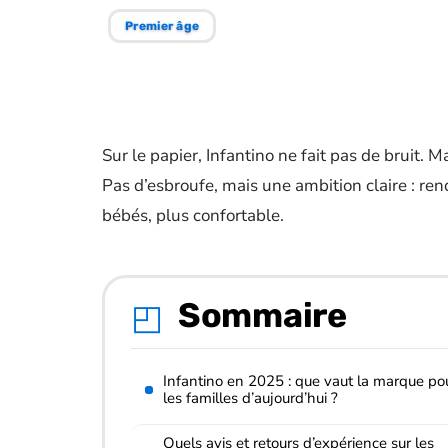
Premier âge
Sur le papier, Infantino ne fait pas de bruit. M
Pas d’esbroufe, mais une ambition claire : ren
bébés, plus confortable.
Sommaire
Infantino en 2025 : que vaut la marque po
les familles d’aujourd’hui ?
Quels avis et retours d’expérience sur les