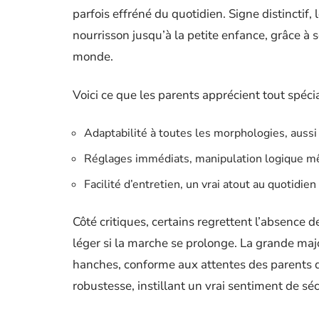
parfois effréné du quotidien. Signe distinctif
nourrisson jusqu’à la petite enfance, grâce à s
monde.
Voici ce que les parents apprécient tout spéc
Adaptabilité à toutes les morphologies, aussi
Réglages immédiats, manipulation logique m
Facilité d’entretien, un vrai atout au quotidien
Côté critiques, certains regrettent l’absence
léger si la marche se prolonge. La grande majo
hanches, conforme aux attentes des parents qu
robustesse, instillant un vrai sentiment de sécu