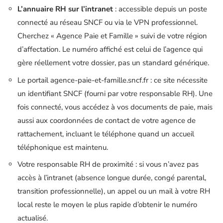
L’annuaire RH sur l’intranet
: accessible depuis un poste
connecté au réseau SNCF ou via le VPN professionnel.
Cherchez « Agence Paie et Famille » suivi de votre région
d’affectation. Le numéro affiché est celui de l’agence qui
gère réellement votre dossier, pas un standard générique.
Le portail agence-paie-et-famille.sncf.fr : ce site nécessite
un identifiant SNCF (fourni par votre responsable RH). Une
fois connecté, vous accédez à vos documents de paie, mais
aussi aux coordonnées de contact de votre agence de
rattachement, incluant le téléphone quand un accueil
téléphonique est maintenu.
Votre responsable RH de proximité : si vous n’avez pas
accès à l’intranet (absence longue durée, congé parental,
transition professionnelle), un appel ou un mail à votre RH
local reste le moyen le plus rapide d’obtenir le numéro
actualisé.