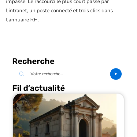
impasse. Le raccourci le plus court passe par
l’intranet, un poste connecté et trois clics dans
l’annuaire RH.
Recherche
Fil d’actualité