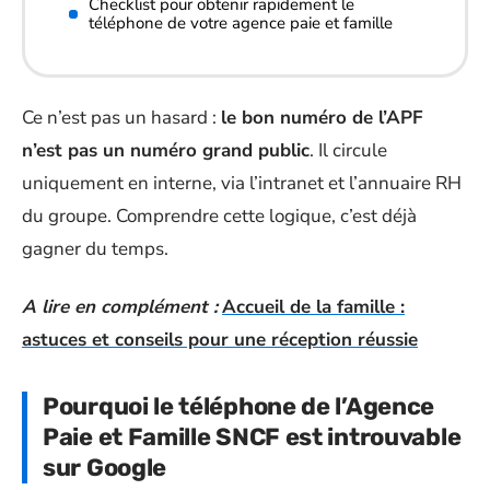
Checklist pour obtenir rapidement le
téléphone de votre agence paie et famille
Ce n’est pas un hasard :
le bon numéro de l’APF
n’est pas un numéro grand public
. Il circule
uniquement en interne, via l’intranet et l’annuaire RH
du groupe. Comprendre cette logique, c’est déjà
gagner du temps.
A lire en complément :
Accueil de la famille :
astuces et conseils pour une réception réussie
Pourquoi le téléphone de l’Agence
Paie et Famille SNCF est introuvable
sur Google