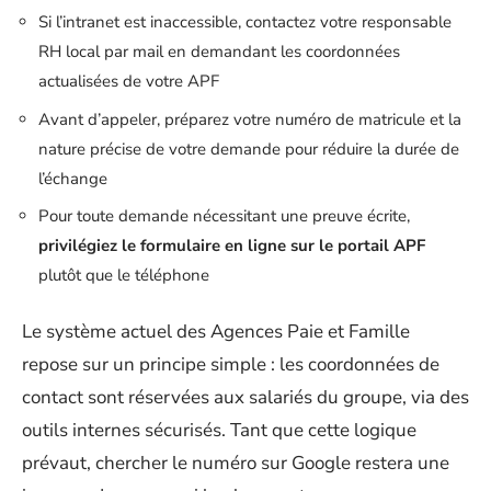
Si l’intranet est inaccessible, contactez votre responsable
RH local par mail en demandant les coordonnées
actualisées de votre APF
Avant d’appeler, préparez votre numéro de matricule et la
nature précise de votre demande pour réduire la durée de
l’échange
Pour toute demande nécessitant une preuve écrite,
privilégiez le formulaire en ligne sur le portail APF
plutôt que le téléphone
Le système actuel des Agences Paie et Famille
repose sur un principe simple : les coordonnées de
contact sont réservées aux salariés du groupe, via des
outils internes sécurisés. Tant que cette logique
prévaut, chercher le numéro sur Google restera une