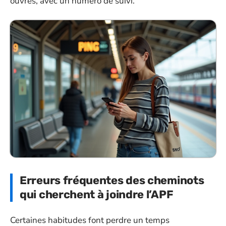
ouvrés, avec un numéro de suivi.
Erreurs fréquentes des cheminots
qui cherchent à joindre l’APF
Certaines habitudes font perdre un temps