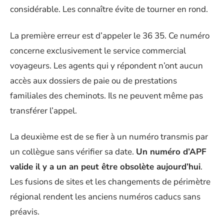
considérable. Les connaître évite de tourner en rond.
La première erreur est d’appeler le 36 35. Ce numéro
concerne exclusivement le service commercial
voyageurs. Les agents qui y répondent n’ont aucun
accès aux dossiers de paie ou de prestations
familiales des cheminots. Ils ne peuvent même pas
transférer l’appel.
La deuxième est de se fier à un numéro transmis par
un collègue sans vérifier sa date.
Un numéro d’APF
valide il y a un an peut être obsolète aujourd’hui
.
Les fusions de sites et les changements de périmètre
régional rendent les anciens numéros caducs sans
préavis.