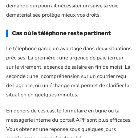
demande qui pourrait nécessiter un suivi, la voie
dématérialisée protège mieux vos droits.
Cas où le téléphone reste pertinent
Le téléphone garde un avantage dans deux situations
précises. La première : une urgence de paie (erreur
sur le virement, absence de salaire en fin de mois). La
seconde : une incompréhension sur un courrier reçu
de l’agence, où un échange oral permet de clarifier la
situation en quelques minutes.
En dehors de ces cas, le formulaire en ligne ou la
messagerie interne du portail APF sont plus efficaces.
Vous obtenez une réponse sous quelques jours