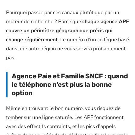
Pourquoi passer par ces canaux plutôt que par un
moteur de recherche ? Parce que
chaque agence APF
couvre un périmètre géographique précis qui
change régulièrement
. Le numéro d’un collègue basé
dans une autre région ne vous servira probablement
pas.
Agence Paie et Famille SNCF : quand
le téléphone n’est plus la bonne
option
Même en trouvant le bon numéro, vous risquez de
tomber sur une ligne saturée. Les APF fonctionnent
avec des effectifs contraints, et les pics d’appels