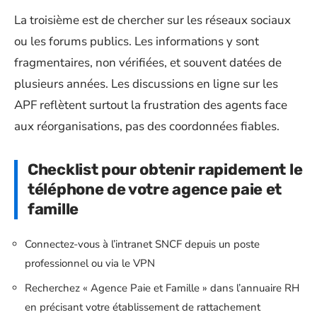
La troisième est de chercher sur les réseaux sociaux
ou les forums publics. Les informations y sont
fragmentaires, non vérifiées, et souvent datées de
plusieurs années. Les discussions en ligne sur les
APF reflètent surtout la frustration des agents face
aux réorganisations, pas des coordonnées fiables.
Checklist pour obtenir rapidement le
téléphone de votre agence paie et
famille
Connectez-vous à l’intranet SNCF depuis un poste
professionnel ou via le VPN
Recherchez « Agence Paie et Famille » dans l’annuaire RH
en précisant votre établissement de rattachement