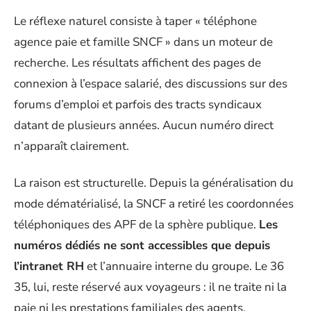
Le réflexe naturel consiste à taper « téléphone
agence paie et famille SNCF » dans un moteur de
recherche. Les résultats affichent des pages de
connexion à l’espace salarié, des discussions sur des
forums d’emploi et parfois des tracts syndicaux
datant de plusieurs années. Aucun numéro direct
n’apparaît clairement.
La raison est structurelle. Depuis la généralisation du
mode dématérialisé, la SNCF a retiré les coordonnées
téléphoniques des APF de la sphère publique.
Les
numéros dédiés ne sont accessibles que depuis
l’intranet RH
et l’annuaire interne du groupe. Le 36
35, lui, reste réservé aux voyageurs : il ne traite ni la
paie ni les prestations familiales des agents.