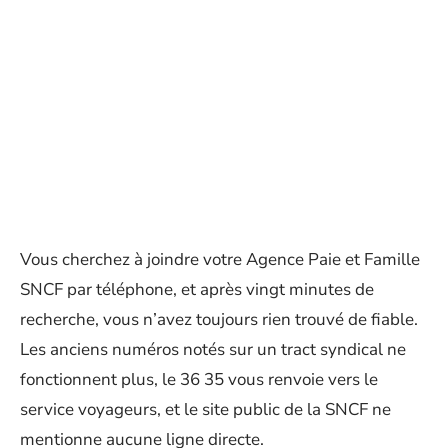
Vous cherchez à joindre votre Agence Paie et Famille
SNCF par téléphone, et après vingt minutes de
recherche, vous n’avez toujours rien trouvé de fiable.
Les anciens numéros notés sur un tract syndical ne
fonctionnent plus, le 36 35 vous renvoie vers le
service voyageurs, et le site public de la SNCF ne
mentionne aucune ligne directe.