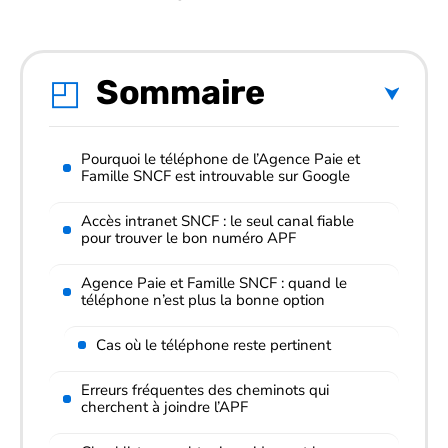
Sommaire
Pourquoi le téléphone de l’Agence Paie et
Famille SNCF est introuvable sur Google
Accès intranet SNCF : le seul canal fiable
pour trouver le bon numéro APF
Agence Paie et Famille SNCF : quand le
téléphone n’est plus la bonne option
Cas où le téléphone reste pertinent
Erreurs fréquentes des cheminots qui
cherchent à joindre l’APF