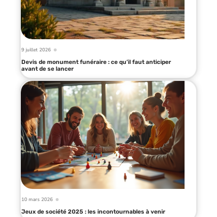
9 juillet 2026
Devis de monument funéraire : ce qu’il faut anticiper
avant de se lancer
10 mars 2026
Jeux de société 2025 : les incontournables à venir