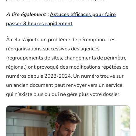
A lire également :
Astuces efficaces pour faire
passer 3 heures rapidement
À cela s’ajoute un problème de péremption. Les
réorganisations successives des agences
(regroupements de sites, changements de périmètre
régional) ont provoqué des modifications répétées de
numéros depuis 2023-2024. Un numéro trouvé sur
un ancien document peut renvoyer vers un service
qui n’existe plus ou qui ne gère plus votre dossier.