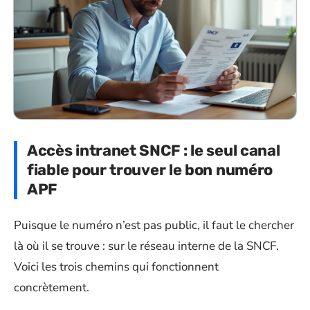
Accès intranet SNCF : le seul canal
fiable pour trouver le bon numéro
APF
Puisque le numéro n’est pas public, il faut le chercher
là où il se trouve : sur le réseau interne de la SNCF.
Voici les trois chemins qui fonctionnent
concrètement.