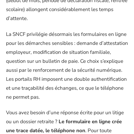
(début de mois, période de déclaration fiscale, rentrée
scolaire) allongent considérablement les temps
d’attente.
La SNCF privilégie désormais les formulaires en ligne
pour les démarches sensibles : demande d’attestation
employeur, modification de situation familiale,
question sur un bulletin de paie. Ce choix s’explique
aussi par le renforcement de la sécurité numérique.
Les portails RH imposent une double authentification
et une traçabilité des échanges, ce que le téléphone
ne permet pas.
Vous avez besoin d’une réponse écrite pour un litige
ou un dossier retraite ?
Le formulaire en ligne crée
une trace datée, le téléphone non
. Pour toute