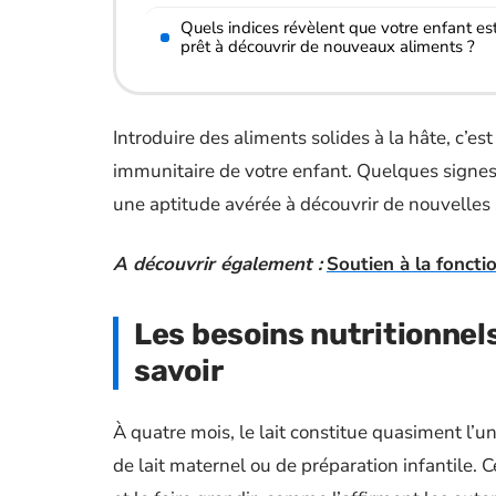
Quels indices révèlent que votre enfant es
prêt à découvrir de nouveaux aliments ?
Introduire des aliments solides à la hâte, c’es
immunitaire de votre enfant. Quelques signes 
une aptitude avérée à découvrir de nouvelles
A découvrir également :
Soutien à la fonctio
Les besoins nutritionnels
savoir
À quatre mois, le lait constitue quasiment l’u
de lait maternel ou de préparation infantile. Ce