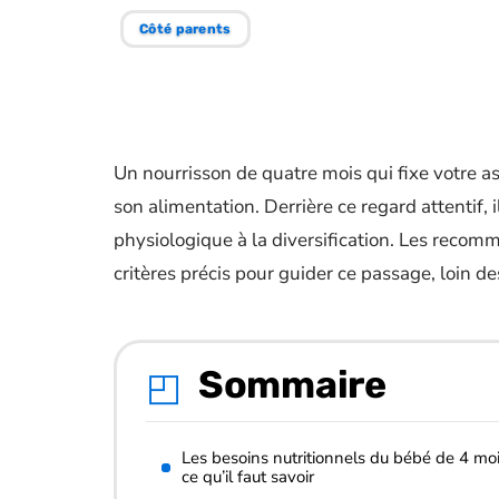
Côté parents
Un nourrisson de quatre mois qui fixe votre a
son alimentation. Derrière ce regard attentif, 
physiologique à la diversification. Les recom
critères précis pour guider ce passage, loin d
Sommaire
Les besoins nutritionnels du bébé de 4 moi
ce qu’il faut savoir