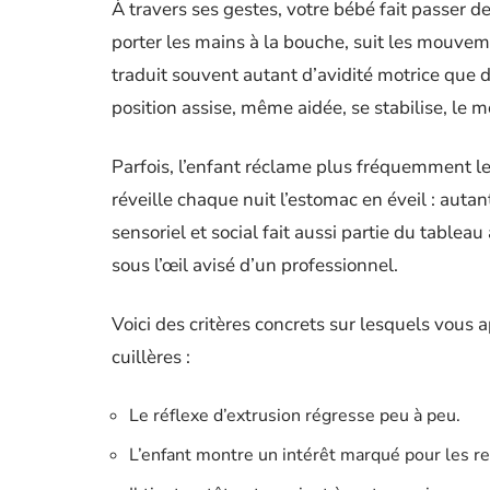
À travers ses gestes, votre bébé fait passer d
porter les mains à la bouche, suit les mouvem
traduit souvent autant d’avidité motrice que de 
position assise, même aidée, se stabilise, le
Parfois, l’enfant réclame plus fréquemment l
réveille chaque nuit l’estomac en éveil : aut
sensoriel et social fait aussi partie du tableau
sous l’œil avisé d’un professionnel.
Voici des critères concrets sur lesquels vous 
cuillères :
Le réflexe d’extrusion régresse peu à peu.
L’enfant montre un intérêt marqué pour les re