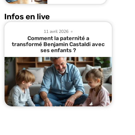
Infos en live
11 avril 2026
Comment la paternité a
transformé Benjamin Castaldi avec
ses enfants ?