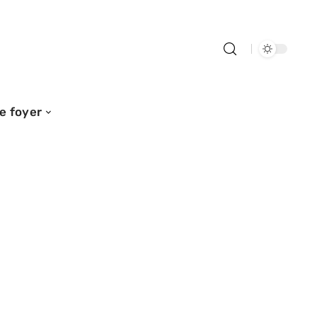
e foyer