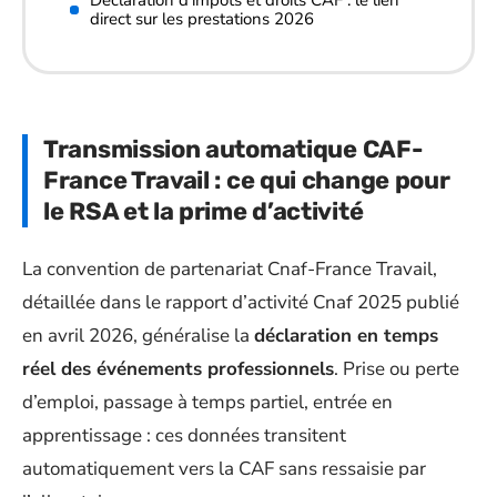
direct sur les prestations 2026
Transmission automatique CAF-
France Travail : ce qui change pour
le RSA et la prime d’activité
La convention de partenariat Cnaf-France Travail,
détaillée dans le rapport d’activité Cnaf 2025 publié
en avril 2026, généralise la
déclaration en temps
réel des événements professionnels
. Prise ou perte
d’emploi, passage à temps partiel, entrée en
apprentissage : ces données transitent
automatiquement vers la CAF sans ressaisie par