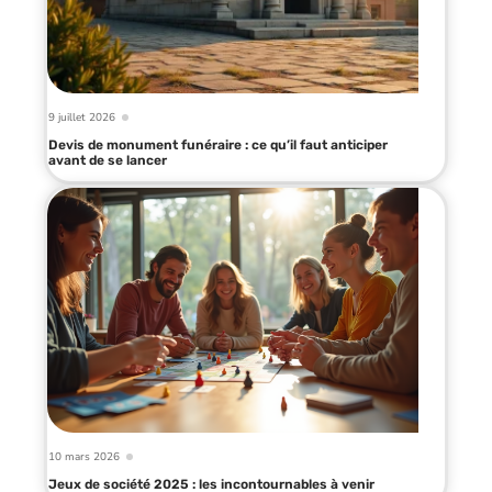
9 juillet 2026
Devis de monument funéraire : ce qu’il faut anticiper
avant de se lancer
10 mars 2026
Jeux de société 2025 : les incontournables à venir