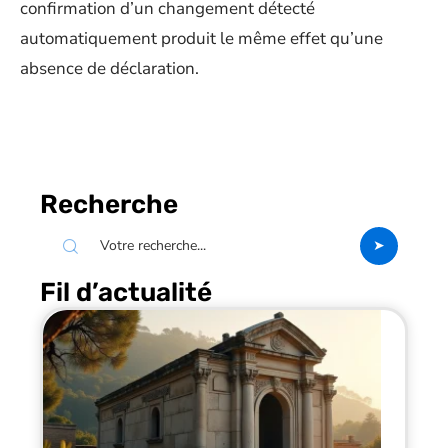
confirmation d’un changement détecté
automatiquement produit le même effet qu’une
absence de déclaration.
Recherche
Fil d’actualité