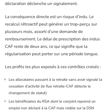
déclaration déclenche un signalement.
La conséquence directe est un risque d’indu. Le
recalcul rétroactif peut générer un trop-perçu sur
plusieurs mois, assorti d’une demande de
remboursement. Le délai de prescription des indus
CAF reste de deux ans, ce qui signifie que la
régularisation peut porter sur une période longue.
Les profils les plus exposés à ces contrôles croisés :
Les allocataires passant à la retraite sans avoir signalé la
cessation d’activité (le flux retraite-CAF détecte le
changement de statut)
Les bénéficiaires du RSA dont le conjoint reprend un
emploi non déclaré à la CAF mais visible sur la DSN