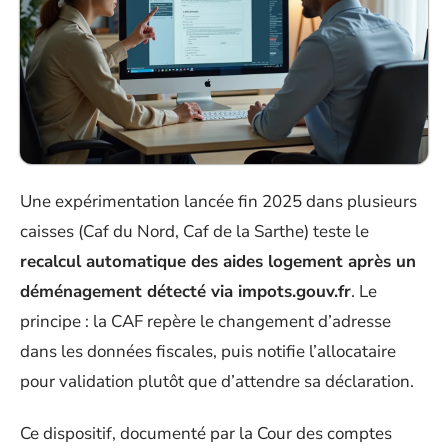
Une expérimentation lancée fin 2025 dans plusieurs
caisses (Caf du Nord, Caf de la Sarthe) teste le
recalcul automatique des aides logement après un
déménagement détecté via impots.gouv.fr
. Le
principe : la CAF repère le changement d’adresse
dans les données fiscales, puis notifie l’allocataire
pour validation plutôt que d’attendre sa déclaration.
Ce dispositif, documenté par la Cour des comptes