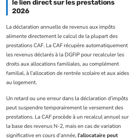
le lien direct sur les prestations
2026
La déclaration annuelle de revenus aux impôts
alimente directement le calcul de la plupart des
prestations CAF. La CAF récupère automatiquement
les revenus déclarés à la DGFiP pour recalculer les
droits aux allocations familiales, au complément
familial, à l’allocation de rentrée scolaire et aux aides
au logement.
Un retard ou une erreur dans la déclaration d’impôts
peut suspendre temporairement le versement des
prestations. La CAF procède à un recalcul annuel sur
la base des revenus N-2, mais en cas de variation
significative en cours d’année,
l’allocataire peut