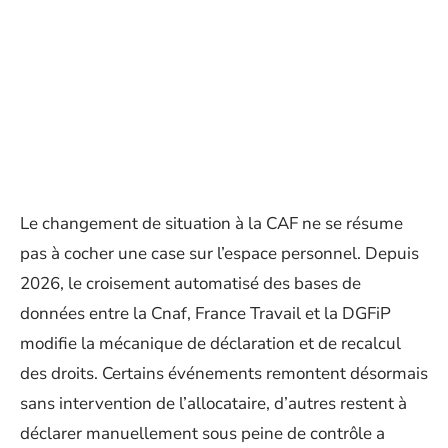
Le changement de situation à la CAF ne se résume
pas à cocher une case sur l’espace personnel. Depuis
2026, le croisement automatisé des bases de
données entre la Cnaf, France Travail et la DGFiP
modifie la mécanique de déclaration et de recalcul
des droits. Certains événements remontent désormais
sans intervention de l’allocataire, d’autres restent à
déclarer manuellement sous peine de contrôle a