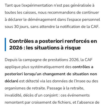
Tant que l’expérimentation n’est pas généralisée à
toutes les caisses, nous recommandons de continuer
à déclarer le déménagement dans l’espace personnel
sous 30 jours, sans attendre la notification de la CAF.
Contrôles a posteriori renforcés en
2026 : les situations à risque
Depuis la campagne de prestations 2026, la CAF
applique plus systématiquement des
contrôles a
posteriori lorsqu’un changement de situation non
déclaré
est détecté via les données de l’Insee ou des
organismes de retraite. Passage à la retraite,
invalidité, décès d’un conjoint : ces événements
remontent par croisement de fichiers, et l’absence de