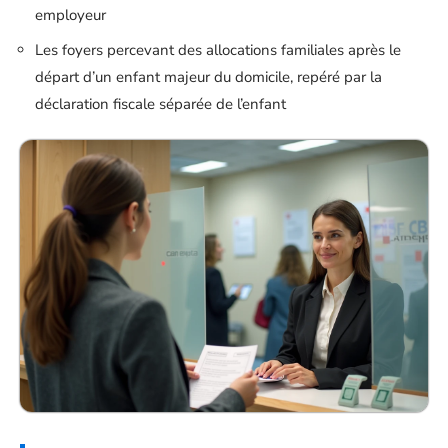
employeur
Les foyers percevant des allocations familiales après le
départ d’un enfant majeur du domicile, repéré par la
déclaration fiscale séparée de l’enfant