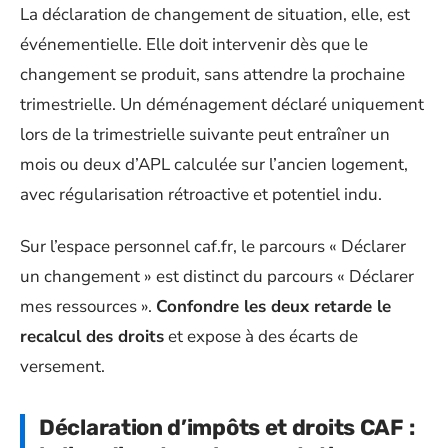
La déclaration de changement de situation, elle, est
événementielle. Elle doit intervenir dès que le
changement se produit, sans attendre la prochaine
trimestrielle. Un déménagement déclaré uniquement
lors de la trimestrielle suivante peut entraîner un
mois ou deux d’APL calculée sur l’ancien logement,
avec régularisation rétroactive et potentiel indu.
Sur l’espace personnel caf.fr, le parcours « Déclarer
un changement » est distinct du parcours « Déclarer
mes ressources ».
Confondre les deux retarde le
recalcul des droits
et expose à des écarts de
versement.
Déclaration d’impôts et droits CAF :