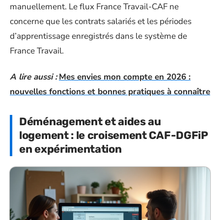
manuellement. Le flux France Travail-CAF ne
concerne que les contrats salariés et les périodes
d’apprentissage enregistrés dans le système de
France Travail.
A lire aussi :
Mes envies mon compte en 2026 :
nouvelles fonctions et bonnes pratiques à connaître
Déménagement et aides au
logement : le croisement CAF-DGFiP
en expérimentation