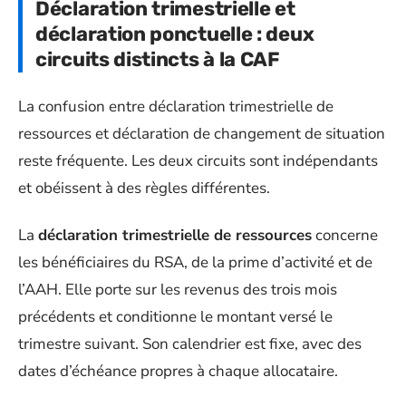
Déclaration trimestrielle et
déclaration ponctuelle : deux
circuits distincts à la CAF
La confusion entre déclaration trimestrielle de
ressources et déclaration de changement de situation
reste fréquente. Les deux circuits sont indépendants
et obéissent à des règles différentes.
La
déclaration trimestrielle de ressources
concerne
les bénéficiaires du RSA, de la prime d’activité et de
l’AAH. Elle porte sur les revenus des trois mois
précédents et conditionne le montant versé le
trimestre suivant. Son calendrier est fixe, avec des
dates d’échéance propres à chaque allocataire.