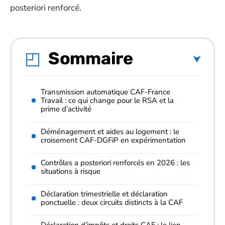
posteriori renforcé.
Sommaire
Transmission automatique CAF-France
Travail : ce qui change pour le RSA et la
prime d’activité
Déménagement et aides au logement : le
croisement CAF-DGFiP en expérimentation
Contrôles a posteriori renforcés en 2026 : les
situations à risque
Déclaration trimestrielle et déclaration
ponctuelle : deux circuits distincts à la CAF
Déclaration d’impôts et droits CAF : le lien