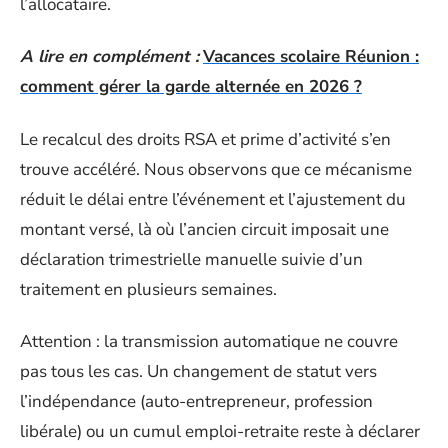
l’allocataire.
A lire en complément :
Vacances scolaire Réunion :
comment gérer la garde alternée en 2026 ?
Le recalcul des droits RSA et prime d’activité s’en
trouve accéléré. Nous observons que ce mécanisme
réduit le délai entre l’événement et l’ajustement du
montant versé, là où l’ancien circuit imposait une
déclaration trimestrielle manuelle suivie d’un
traitement en plusieurs semaines.
Attention : la transmission automatique ne couvre
pas tous les cas. Un changement de statut vers
l’indépendance (auto-entrepreneur, profession
libérale) ou un cumul emploi-retraite reste à déclarer