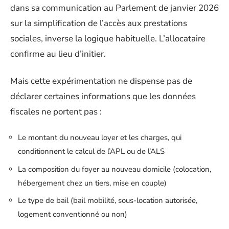
dans sa communication au Parlement de janvier 2026
sur la simplification de l’accès aux prestations
sociales, inverse la logique habituelle. L’allocataire
confirme au lieu d’initier.
Mais cette expérimentation ne dispense pas de
déclarer certaines informations que les données
fiscales ne portent pas :
Le montant du nouveau loyer et les charges, qui
conditionnent le calcul de l’APL ou de l’ALS
La composition du foyer au nouveau domicile (colocation,
hébergement chez un tiers, mise en couple)
Le type de bail (bail mobilité, sous-location autorisée,
logement conventionné ou non)