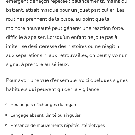
émergent de façon répétée : balancements, mains qui
battent, attrait marqué pour un jouet particulier. Les
routines prennent de la place, au point que la
moindre nouveauté peut générer une réaction forte,
difficile à apaiser. Lorsqu’un enfant ne joue pas à
imiter, se désintéresse des histoires ou ne réagit ni
aux séparations ni aux retrouvailles, on peut y voir un
signal à prendre au sérieux.
Pour avoir une vue d’ensemble, voici quelques signes
habituels qui peuvent guider la vigilance :
Peu ou pas d’échanges du regard
Langage absent, limité ou singulier
Présence de mouvements répétés, stéréotypés