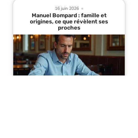
16 juin 2026
Manuel Bompard : famille et
origines, ce que révèlent ses
proches