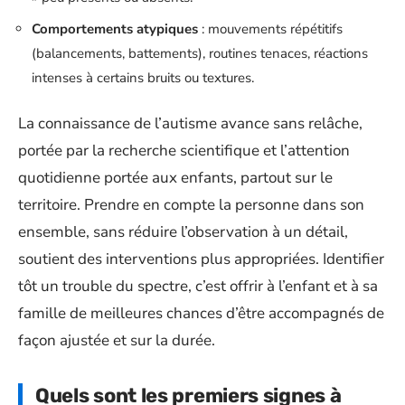
Comportements atypiques
: mouvements répétitifs
(balancements, battements), routines tenaces, réactions
intenses à certains bruits ou textures.
La connaissance de l’autisme avance sans relâche,
portée par la recherche scientifique et l’attention
quotidienne portée aux enfants, partout sur le
territoire. Prendre en compte la personne dans son
ensemble, sans réduire l’observation à un détail,
soutient des interventions plus appropriées. Identifier
tôt un trouble du spectre, c’est offrir à l’enfant et à sa
famille de meilleures chances d’être accompagnés de
façon ajustée et sur la durée.
Quels sont les premiers signes à