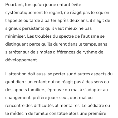
Pourtant, lorsqu’un jeune enfant évite
systématiquement le regard, ne réagit pas lorsqu’on
l’appelle ou tarde à parler après deux ans, il s’agit de
signaux persistants qu’il vaut mieux ne pas
minimiser. Les troubles du spectre de l’autisme se
distinguent parce qu’ils durent dans le temps, sans
s’arrêter sur de simples différences de rythme de
développement.
L’attention doit aussi se porter sur d’autres aspects du
quotidien : un enfant qui ne réagit pas à des sons ou
des appels familiers, éprouve du mal à s’adapter au
changement, préfère jouer seul, dort mal ou
rencontre des difficultés alimentaires. Le pédiatre ou
le médecin de famille constitue alors une première