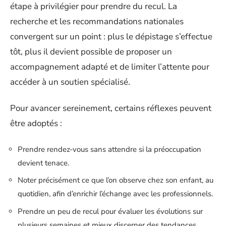
étape à privilégier pour prendre du recul. La
recherche et les recommandations nationales
convergent sur un point : plus le dépistage s’effectue
tôt, plus il devient possible de proposer un
accompagnement adapté et de limiter l’attente pour
accéder à un soutien spécialisé.
Pour avancer sereinement, certains réflexes peuvent
être adoptés :
Prendre rendez-vous sans attendre si la préoccupation
devient tenace.
Noter précisément ce que l’on observe chez son enfant, au
quotidien, afin d’enrichir l’échange avec les professionnels.
Prendre un peu de recul pour évaluer les évolutions sur
plusieurs semaines et mieux discerner des tendances