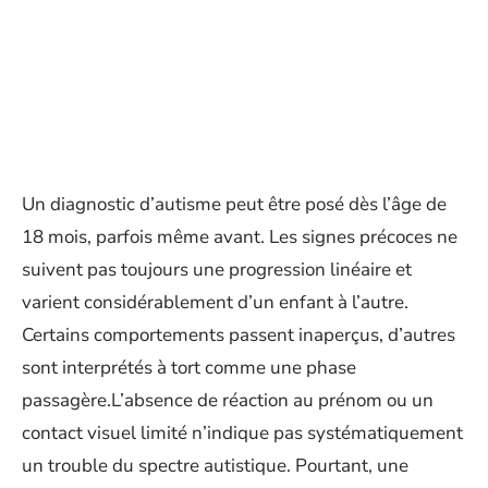
Un diagnostic d’autisme peut être posé dès l’âge de
18 mois, parfois même avant. Les signes précoces ne
suivent pas toujours une progression linéaire et
varient considérablement d’un enfant à l’autre.
Certains comportements passent inaperçus, d’autres
sont interprétés à tort comme une phase
passagère.L’absence de réaction au prénom ou un
contact visuel limité n’indique pas systématiquement
un trouble du spectre autistique. Pourtant, une