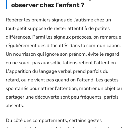
observer chez l’enfant ?
Repérer les premiers signes de l’autisme chez un
tout-petit suppose de rester attentif à de petites
différences. Parmi les signaux précoces, on remarque
régulièrement des difficultés dans la communication.
Un nourrisson qui ignore son prénom, évite le regard
ou ne sourit pas aux sollicitations retient l’attention.
L’apparition du langage verbal prend parfois du
retard, ou ne vient pas quand on l’attend. Les gestes
spontanés pour attirer l’attention, montrer un objet ou
partager une découverte sont peu fréquents, parfois
absents.
Du côté des comportements, certains gestes