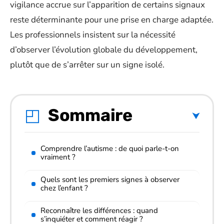
vigilance accrue sur l’apparition de certains signaux
reste déterminante pour une prise en charge adaptée.
Les professionnels insistent sur la nécessité
d’observer l’évolution globale du développement,
plutôt que de s’arrêter sur un signe isolé.
Sommaire
Comprendre l’autisme : de quoi parle-t-on
vraiment ?
Quels sont les premiers signes à observer
chez l’enfant ?
Reconnaître les différences : quand
s’inquiéter et comment réagir ?