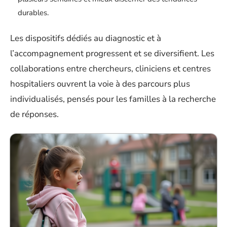
durables.
Les dispositifs dédiés au diagnostic et à
l’accompagnement progressent et se diversifient. Les
collaborations entre chercheurs, cliniciens et centres
hospitaliers ouvrent la voie à des parcours plus
individualisés, pensés pour les familles à la recherche
de réponses.