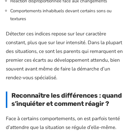
Réaction disproportionnée face aux changements
Comportements inhabituels devant certains sons ou
textures
Détecter ces indices repose sur leur caractère
constant, plus que sur leur intensité. Dans la plupart
des situations, ce sont les parents qui remarquent en
premier ces écarts au développement attendu, bien
souvent avant même de faire la démarche d’un
rendez-vous spécialisé.
Reconnaître les différences : quand
s’inquiéter et comment réagir ?
Face à certains comportements, on est parfois tenté
d’attendre que la situation se régule d’elle-même.