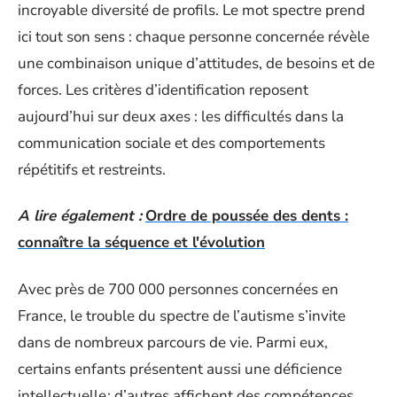
incroyable diversité de profils. Le mot spectre prend
ici tout son sens : chaque personne concernée révèle
une combinaison unique d’attitudes, de besoins et de
forces. Les critères d’identification reposent
aujourd’hui sur deux axes : les difficultés dans la
communication sociale et des comportements
répétitifs et restreints.
A lire également :
Ordre de poussée des dents :
connaître la séquence et l'évolution
Avec près de 700 000 personnes concernées en
France, le trouble du spectre de l’autisme s’invite
dans de nombreux parcours de vie. Parmi eux,
certains enfants présentent aussi une déficience
intellectuelle ; d’autres affichent des compétences