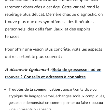
rarement observées à cet âge. Cette variété rend le
repérage plus délicat. Derrière chaque diagnostic, on
trouve plus que des symptômes : des itinéraires
personnels, des défis familiaux, et des espoirs
tenaces.
Pour offrir une vision plus concrète, voilà les aspects
qui ressortent le plus souvent :
A découvrir également :
Bola de grossesse : où en
trouver ? Conseils et adresses à connaître
Troubles de la communication
: apparition tardive ou
atypique du langage verbal, échanges sociaux compliqués,
gestes de démonstration comme pointer ou faire « coucou
» peu présents ou absents.