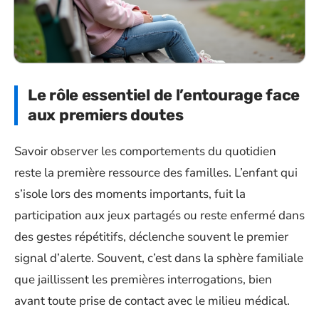
Le rôle essentiel de l’entourage face
aux premiers doutes
Savoir observer les comportements du quotidien
reste la première ressource des familles. L’enfant qui
s’isole lors des moments importants, fuit la
participation aux jeux partagés ou reste enfermé dans
des gestes répétitifs, déclenche souvent le premier
signal d’alerte. Souvent, c’est dans la sphère familiale
que jaillissent les premières interrogations, bien
avant toute prise de contact avec le milieu médical.