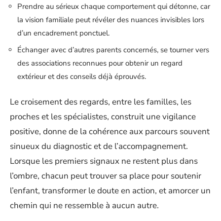
Prendre au sérieux chaque comportement qui détonne, car
la vision familiale peut révéler des nuances invisibles lors
d’un encadrement ponctuel.
Échanger avec d’autres parents concernés, se tourner vers
des associations reconnues pour obtenir un regard
extérieur et des conseils déjà éprouvés.
Le croisement des regards, entre les familles, les
proches et les spécialistes, construit une vigilance
positive, donne de la cohérence aux parcours souvent
sinueux du diagnostic et de l’accompagnement.
Lorsque les premiers signaux ne restent plus dans
l’ombre, chacun peut trouver sa place pour soutenir
l’enfant, transformer le doute en action, et amorcer un
chemin qui ne ressemble à aucun autre.