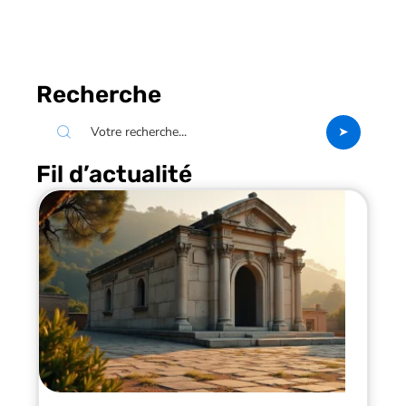
Recherche
Fil d’actualité