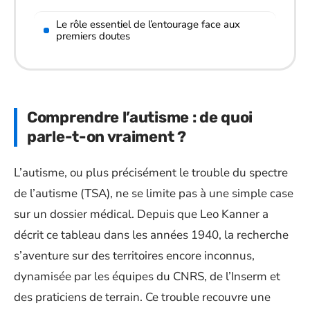
Le rôle essentiel de l’entourage face aux
premiers doutes
Comprendre l’autisme : de quoi
parle-t-on vraiment ?
L’autisme, ou plus précisément le trouble du spectre
de l’autisme (TSA), ne se limite pas à une simple case
sur un dossier médical. Depuis que Leo Kanner a
décrit ce tableau dans les années 1940, la recherche
s’aventure sur des territoires encore inconnus,
dynamisée par les équipes du CNRS, de l’Inserm et
des praticiens de terrain. Ce trouble recouvre une