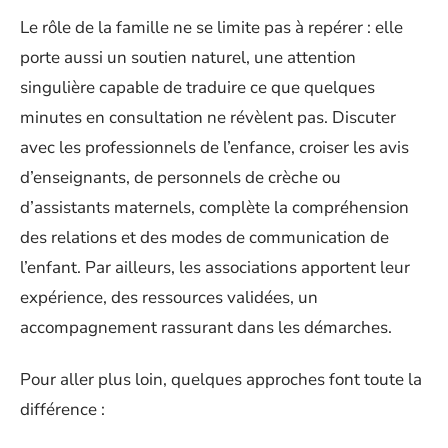
Le rôle de la famille ne se limite pas à repérer : elle
porte aussi un soutien naturel, une attention
singulière capable de traduire ce que quelques
minutes en consultation ne révèlent pas. Discuter
avec les professionnels de l’enfance, croiser les avis
d’enseignants, de personnels de crèche ou
d’assistants maternels, complète la compréhension
des relations et des modes de communication de
l’enfant. Par ailleurs, les associations apportent leur
expérience, des ressources validées, un
accompagnement rassurant dans les démarches.
Pour aller plus loin, quelques approches font toute la
différence :