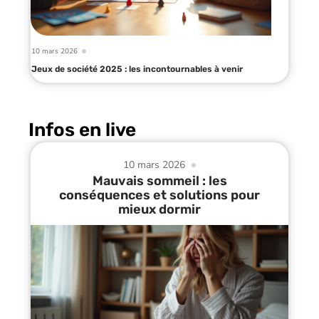
10 mars 2026
Jeux de société 2025 : les incontournables à venir
Infos en live
10 mars 2026
Mauvais sommeil : les
conséquences et solutions pour
mieux dormir