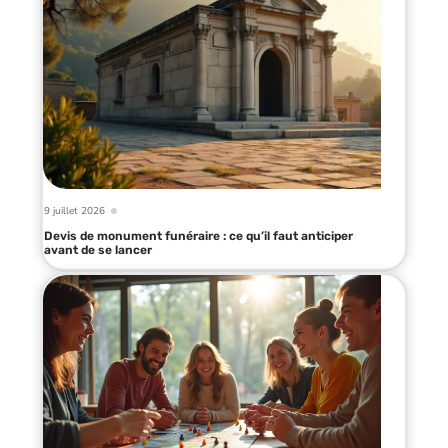
9 juillet 2026
Devis de monument funéraire : ce qu’il faut anticiper
avant de se lancer