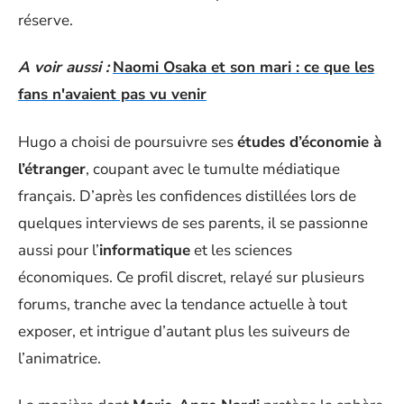
réserve.
A voir aussi :
Naomi Osaka et son mari : ce que les
fans n'avaient pas vu venir
Hugo a choisi de poursuivre ses
études d’économie à
l’étranger
, coupant avec le tumulte médiatique
français. D’après les confidences distillées lors de
quelques interviews de ses parents, il se passionne
aussi pour l’
informatique
et les sciences
économiques. Ce profil discret, relayé sur plusieurs
forums, tranche avec la tendance actuelle à tout
exposer, et intrigue d’autant plus les suiveurs de
l’animatrice.