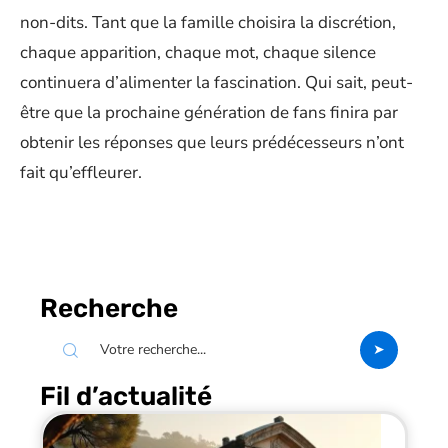
non-dits. Tant que la famille choisira la discrétion,
chaque apparition, chaque mot, chaque silence
continuera d’alimenter la fascination. Qui sait, peut-
être que la prochaine génération de fans finira par
obtenir les réponses que leurs prédécesseurs n’ont
fait qu’effleurer.
Recherche
Fil d’actualité