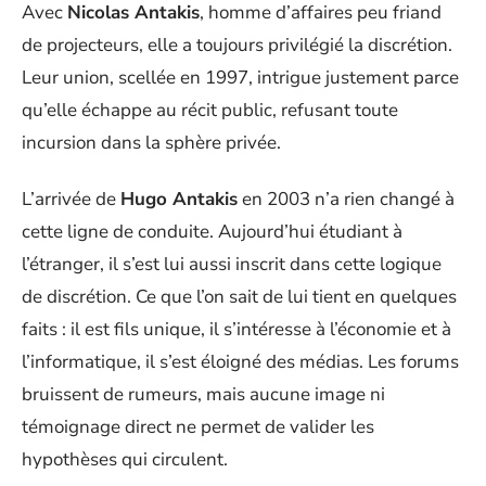
Avec
Nicolas Antakis
, homme d’affaires peu friand
de projecteurs, elle a toujours privilégié la discrétion.
Leur union, scellée en 1997, intrigue justement parce
qu’elle échappe au récit public, refusant toute
incursion dans la sphère privée.
L’arrivée de
Hugo Antakis
en 2003 n’a rien changé à
cette ligne de conduite. Aujourd’hui étudiant à
l’étranger, il s’est lui aussi inscrit dans cette logique
de discrétion. Ce que l’on sait de lui tient en quelques
faits : il est fils unique, il s’intéresse à l’économie et à
l’informatique, il s’est éloigné des médias. Les forums
bruissent de rumeurs, mais aucune image ni
témoignage direct ne permet de valider les
hypothèses qui circulent.