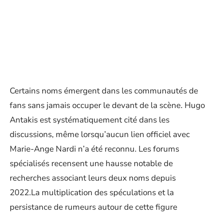
Certains noms émergent dans les communautés de
fans sans jamais occuper le devant de la scène. Hugo
Antakis est systématiquement cité dans les
discussions, même lorsqu’aucun lien officiel avec
Marie-Ange Nardi n’a été reconnu. Les forums
spécialisés recensent une hausse notable de
recherches associant leurs deux noms depuis
2022.La multiplication des spéculations et la
persistance de rumeurs autour de cette figure