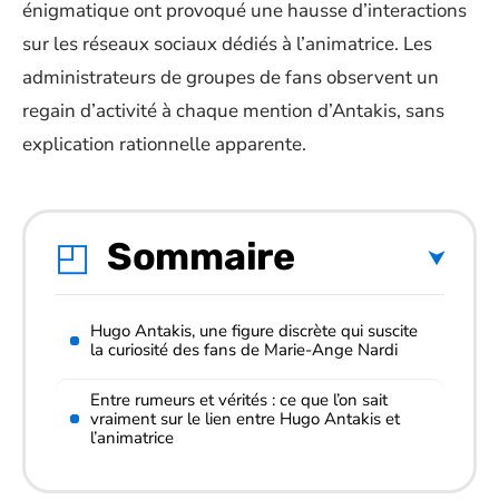
énigmatique ont provoqué une hausse d’interactions
sur les réseaux sociaux dédiés à l’animatrice. Les
administrateurs de groupes de fans observent un
regain d’activité à chaque mention d’Antakis, sans
explication rationnelle apparente.
Sommaire
Hugo Antakis, une figure discrète qui suscite
la curiosité des fans de Marie-Ange Nardi
Entre rumeurs et vérités : ce que l’on sait
vraiment sur le lien entre Hugo Antakis et
l’animatrice