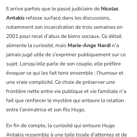
Il arrive parfois que le passé judiciaire de
Nicolas
Antakis
refasse surface dans les discussions,
notamment son incarcération de trois semaines en
2001 pour recel d’abus de biens sociaux. Ce détail
alimente la curiosité, mais
Marie-Ange Nardi
n’a
jamais jugé utile de s’exprimer publiquement sur ce
sujet. Lorsqu’elle parle de son couple, elle préfère
évoquer ce qui les fait tenir ensemble : l’humour et
une vraie complicité. Ce choix de préserver une
frontière nette entre vie publique et vie familiale n’a
fait que renforcer le mystère qui entoure la relation
entre l’animatrice et son fils Hugo.
En fin de compte, la curiosité qui entoure Hugo
Antakis ressemble à une toile tissée d’attentes et de