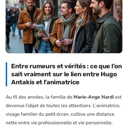
Entre rumeurs et vérités : ce que l’on
sait vraiment sur le lien entre Hugo
Antakis et l’animatrice
Au fil des années, la famille de
Marie-Ange Nardi
est
devenue l’objet de toutes les attentions. L’animatrice,
visage familier du petit écran, cultive une distance
nette entre vie professionnelle et vie personnelle.