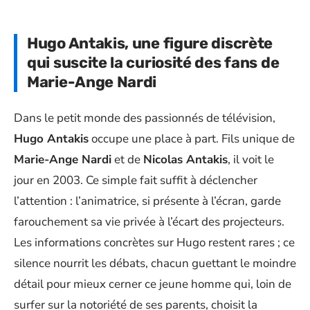
Hugo Antakis, une figure discrète
qui suscite la curiosité des fans de
Marie-Ange Nardi
Dans le petit monde des passionnés de télévision,
Hugo Antakis
occupe une place à part. Fils unique de
Marie-Ange Nardi
et de
Nicolas Antakis
, il voit le
jour en 2003. Ce simple fait suffit à déclencher
l’attention : l’animatrice, si présente à l’écran, garde
farouchement sa vie privée à l’écart des projecteurs.
Les informations concrètes sur Hugo restent rares ; ce
silence nourrit les débats, chacun guettant le moindre
détail pour mieux cerner ce jeune homme qui, loin de
surfer sur la notoriété de ses parents, choisit la