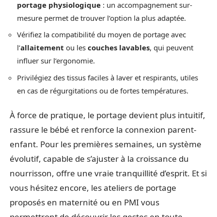
portage physiologique
: un accompagnement sur-
mesure permet de trouver l’option la plus adaptée.
Vérifiez la compatibilité du moyen de portage avec
l’
allaitement
ou les
couches lavables
, qui peuvent
influer sur l’ergonomie.
Privilégiez des tissus faciles à laver et respirants, utiles
en cas de régurgitations ou de fortes températures.
À force de pratique, le portage devient plus intuitif,
rassure le bébé et renforce la connexion parent-
enfant. Pour les premières semaines, un système
évolutif, capable de s’ajuster à la croissance du
nourrisson, offre une vraie tranquillité d’esprit. Et si
vous hésitez encore, les ateliers de portage
proposés en maternité ou en PMI vous
permettront de découvrir les gestes en toute