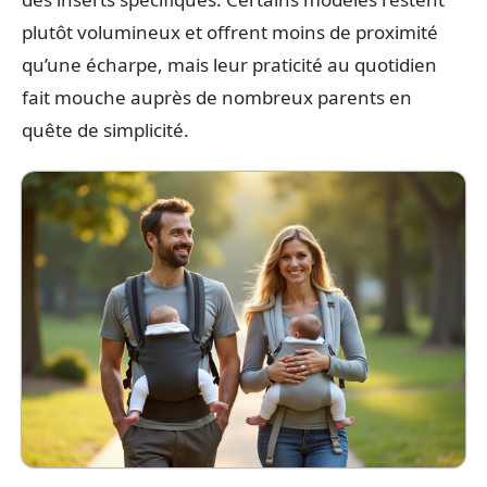
plutôt volumineux et offrent moins de proximité
qu’une écharpe, mais leur praticité au quotidien
fait mouche auprès de nombreux parents en
quête de simplicité.