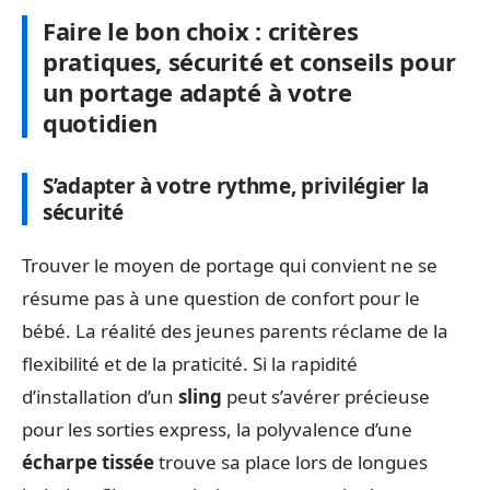
Faire le bon choix : critères
pratiques, sécurité et conseils pour
un portage adapté à votre
quotidien
S’adapter à votre rythme, privilégier la
sécurité
Trouver le moyen de portage qui convient ne se
résume pas à une question de confort pour le
bébé. La réalité des jeunes parents réclame de la
flexibilité et de la praticité. Si la rapidité
d’installation d’un
sling
peut s’avérer précieuse
pour les sorties express, la polyvalence d’une
écharpe tissée
trouve sa place lors de longues