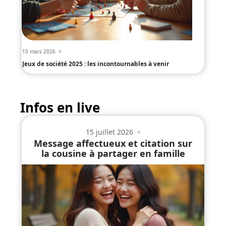
10 mars 2026
Jeux de société 2025 : les incontournables à venir
Infos en live
15 juillet 2026
Message affectueux et citation sur
la cousine à partager en famille