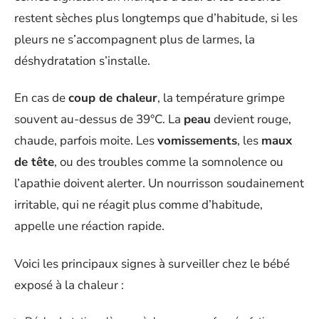
restent sèches plus longtemps que d’habitude, si les
pleurs ne s’accompagnent plus de larmes, la
déshydratation s’installe.
En cas de
coup de chaleur
, la température grimpe
souvent au-dessus de 39°C. La
peau
devient rouge,
chaude, parfois moite. Les
vomissements
, les
maux
de tête
, ou des troubles comme la somnolence ou
l’apathie doivent alerter. Un nourrisson soudainement
irritable, qui ne réagit plus comme d’habitude,
appelle une réaction rapide.
Voici les principaux signes à surveiller chez le bébé
exposé à la chaleur :