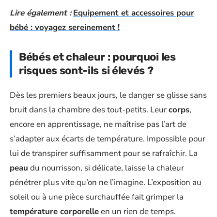
Lire également :
Equipement et accessoires pour
bébé : voyagez sereinement !
Bébés et chaleur : pourquoi les
risques sont-ils si élevés ?
Dès les premiers beaux jours, le danger se glisse sans
bruit dans la chambre des tout-petits. Leur
corps
,
encore en apprentissage, ne maîtrise pas l’art de
s’adapter aux écarts de température. Impossible pour
lui de transpirer suffisamment pour se rafraîchir. La
peau
du nourrisson, si délicate, laisse la chaleur
pénétrer plus vite qu’on ne l’imagine. L’exposition au
soleil ou à une pièce surchauffée fait grimper la
température corporelle
en un rien de temps.