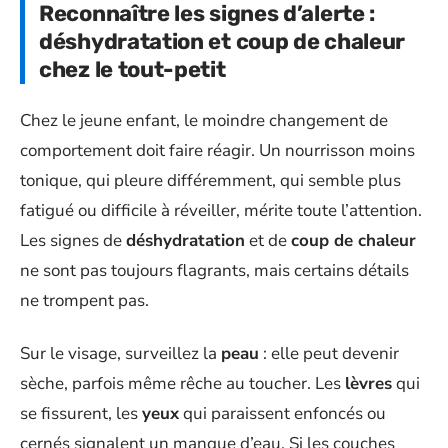
Reconnaître les signes d’alerte :
déshydratation et coup de chaleur
chez le tout-petit
Chez le jeune enfant, le moindre changement de
comportement doit faire réagir. Un nourrisson moins
tonique, qui pleure différemment, qui semble plus
fatigué ou difficile à réveiller, mérite toute l’attention.
Les signes de
déshydratation
et de
coup de chaleur
ne sont pas toujours flagrants, mais certains détails
ne trompent pas.
Sur le visage, surveillez la
peau
: elle peut devenir
sèche, parfois même rêche au toucher. Les
lèvres
qui
se fissurent, les
yeux
qui paraissent enfoncés ou
cernés signalent un manque d’eau. Si les couches