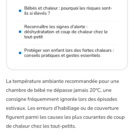
Bébés et chaleur : pourquoi les risques sont-
ils si élevés ?
Reconnaître les signes d’alerte :
déshydratation et coup de chaleur chez le
tout-petit
Protéger son enfant lors des fortes chaleurs :
conseils pratiques et gestes essentiels
La température ambiante recommandée pour une
chambre de bébé ne dépasse jamais 20°C, une
consigne fréquemment ignorée lors des épisodes
estivaux. Les erreurs d’habillage ou de couverture
figurent parmi les causes les plus courantes de coup
de chaleur chez les tout-petits.