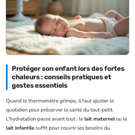
Protéger son enfant lors des fortes
chaleurs : conseils pratiques et
gestes essentiels
Quand le thermomètre grimpe, il faut ajuster le
quotidien pour préserver la santé du tout-petit.
L’hydratation passe avant tout : le
lait maternel
ou le
lait infantile
suffit pour couvrir les besoins du