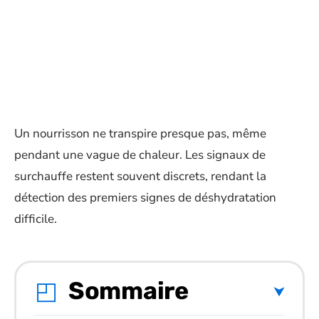
Un nourrisson ne transpire presque pas, même
pendant une vague de chaleur. Les signaux de
surchauffe restent souvent discrets, rendant la
détection des premiers signes de déshydratation
difficile.
Sommaire