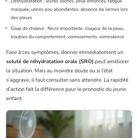
Déshydratation : lèvres sèches, yeux enfoncés, fatigue
marquée, urines peu abondantes, absence de larmes lors
des pleurs
Coup de chaleur : fièvre importante, rougeur de la peau,
troubles du comportement, vomissements, somnolence
Face à ces symptômes, donner immédiatement un
soluté de réhydratation orale (SRO)
peut améliorer
la situation. Mais au moindre doute ou si l’état
s’aggrave, il faut consulter sans attendre. La rapidité
d’action fait la différence pour le pronostic du jeune
enfant.