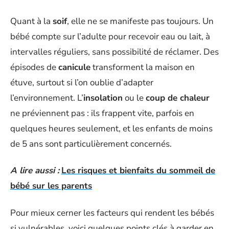
Quant à la
soif
, elle ne se manifeste pas toujours. Un
bébé compte sur l’adulte pour recevoir eau ou lait, à
intervalles réguliers, sans possibilité de réclamer. Des
épisodes de
canicule
transforment la maison en
étuve, surtout si l’on oublie d’adapter
l’environnement. L’
insolation
ou le
coup de chaleur
ne préviennent pas : ils frappent vite, parfois en
quelques heures seulement, et les enfants de moins
de 5 ans sont particulièrement concernés.
A lire aussi :
Les risques et bienfaits du sommeil de
bébé sur les parents
Pour mieux cerner les facteurs qui rendent les bébés
si vulnérables, voici quelques points clés à garder en