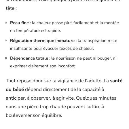
tête :
Peau fine
: la chaleur passe plus facilement et la montée
en température est rapide.
Régulation thermique immature
: la transpiration reste
insuffisante pour évacuer l’excès de chaleur.
Dépendance totale
: le nourrisson ne peut ni bouger, ni
exprimer clairement son inconfort.
Tout repose donc sur la vigilance de l’adulte. La
santé
du bébé
dépend directement de la capacité à
anticiper, à observer, à agir vite. Quelques minutes
dans une pièce trop chaude peuvent suffire à
bouleverser son équilibre.