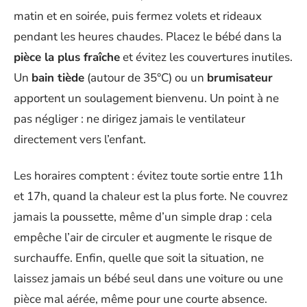
matin et en soirée, puis fermez volets et rideaux
pendant les heures chaudes. Placez le bébé dans la
pièce la plus fraîche
et évitez les couvertures inutiles.
Un
bain tiède
(autour de 35°C) ou un
brumisateur
apportent un soulagement bienvenu. Un point à ne
pas négliger : ne dirigez jamais le ventilateur
directement vers l’enfant.
Les horaires comptent : évitez toute sortie entre 11h
et 17h, quand la chaleur est la plus forte. Ne couvrez
jamais la poussette, même d’un simple drap : cela
empêche l’air de circuler et augmente le risque de
surchauffe. Enfin, quelle que soit la situation, ne
laissez jamais un bébé seul dans une voiture ou une
pièce mal aérée, même pour une courte absence.