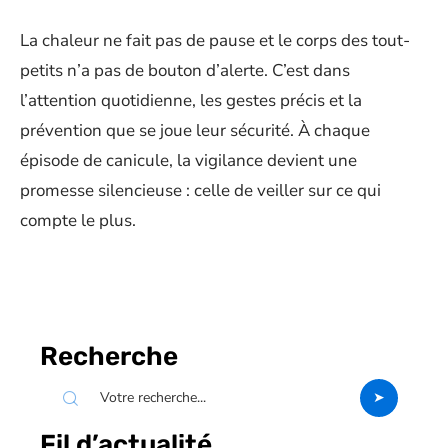
La chaleur ne fait pas de pause et le corps des tout-
petits n’a pas de bouton d’alerte. C’est dans
l’attention quotidienne, les gestes précis et la
prévention que se joue leur sécurité. À chaque
épisode de canicule, la vigilance devient une
promesse silencieuse : celle de veiller sur ce qui
compte le plus.
Recherche
Fil d’actualité