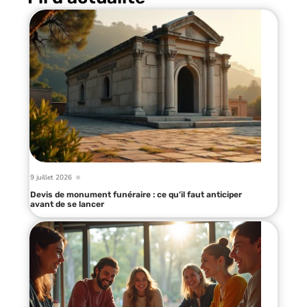
9 juillet 2026
Devis de monument funéraire : ce qu’il faut anticiper
avant de se lancer