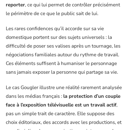
reporter
, ce qui lui permet de contrôler précisément
le périmètre de ce que le public sait de lui.
Les rares confidences qu’il accorde sur sa vie
domestique portent sur des sujets universels : la
difficulté de poser ses valises après un tournage, les
négociations familiales autour du rythme de travail.
Ces éléments suffisent à humaniser le personnage
sans jamais exposer la personne qui partage sa vie.
Le cas Gougler illustre une réalité rarement analysée
dans les médias français :
la protection d’un couple
face à l’exposition télévisuelle est un travail actif
,
pas un simple trait de caractère. Elle suppose des
choix éditoriaux, des accords avec les productions, et