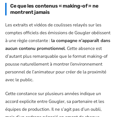
Ce que les contenus « making-of » ne
montrent jamais
Les extraits et vidéos de coulisses relayés sur les
comptes officiels des émissions de Gougler obéissent
à une règle constante :
la compagne n’apparaît dans
aucun contenu promotionnel
. Cette absence est
d’autant plus remarquable que le format making-of
pousse naturellement à montrer l’environnement
personnel de l’animateur pour créer de la proximité
avec le public.
Cette constance sur plusieurs années indique un
accord explicite entre Gougler, sa partenaire et les
équipes de production. Il ne s’agit pas d’un oubli,