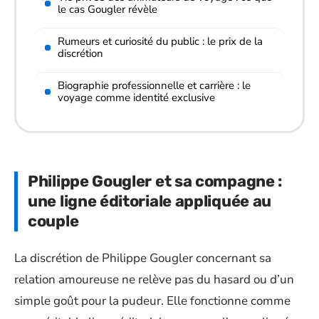
le cas Gougler révèle
Rumeurs et curiosité du public : le prix de la
discrétion
Biographie professionnelle et carrière : le
voyage comme identité exclusive
Philippe Gougler et sa compagne :
une ligne éditoriale appliquée au
couple
La discrétion de Philippe Gougler concernant sa
relation amoureuse ne relève pas du hasard ou d’un
simple goût pour la pudeur. Elle fonctionne comme