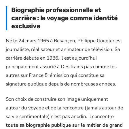
Biographie professionnelle et
carrière : le voyage comme identité
exclusive
Né le 24 mars 1965 à Besançon, Philippe Gougler est
journaliste, réalisateur et animateur de télévision. Sa
carrière débute en 1986. Il est aujourd’hui
principalement associé à Des trains pas comme les
autres sur France 5, émission qui constitue sa
signature publique depuis de nombreuses années.
Son choix de construire son image uniquement
autour du voyage et de la rencontre (jamais autour de
sa vie sentimentale) n’est pas anodin. Il concentre
toute sa biographie publique sur le métier de grand