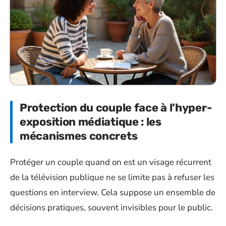
Protection du couple face à l’hyper-
exposition médiatique : les
mécanismes concrets
Protéger un couple quand on est un visage récurrent
de la télévision publique ne se limite pas à refuser les
questions en interview. Cela suppose un ensemble de
décisions pratiques, souvent invisibles pour le public.