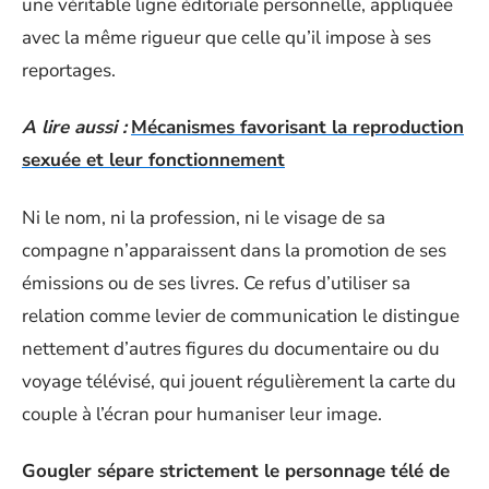
une véritable ligne éditoriale personnelle, appliquée
avec la même rigueur que celle qu’il impose à ses
reportages.
A lire aussi :
Mécanismes favorisant la reproduction
sexuée et leur fonctionnement
Ni le nom, ni la profession, ni le visage de sa
compagne n’apparaissent dans la promotion de ses
émissions ou de ses livres. Ce refus d’utiliser sa
relation comme levier de communication le distingue
nettement d’autres figures du documentaire ou du
voyage télévisé, qui jouent régulièrement la carte du
couple à l’écran pour humaniser leur image.
Gougler sépare strictement le personnage télé de