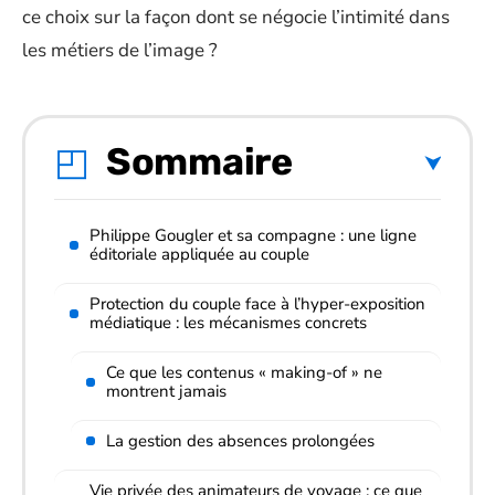
ce choix sur la façon dont se négocie l’intimité dans
les métiers de l’image ?
Sommaire
Philippe Gougler et sa compagne : une ligne
éditoriale appliquée au couple
Protection du couple face à l’hyper-exposition
médiatique : les mécanismes concrets
Ce que les contenus « making-of » ne
montrent jamais
La gestion des absences prolongées
Vie privée des animateurs de voyage : ce que