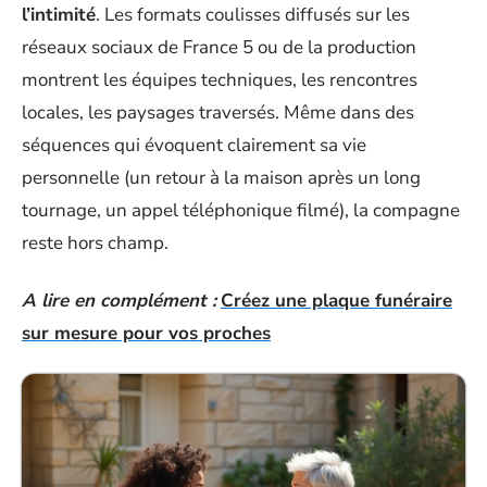
l’intimité
. Les formats coulisses diffusés sur les
réseaux sociaux de France 5 ou de la production
montrent les équipes techniques, les rencontres
locales, les paysages traversés. Même dans des
séquences qui évoquent clairement sa vie
personnelle (un retour à la maison après un long
tournage, un appel téléphonique filmé), la compagne
reste hors champ.
A lire en complément :
Créez une plaque funéraire
sur mesure pour vos proches