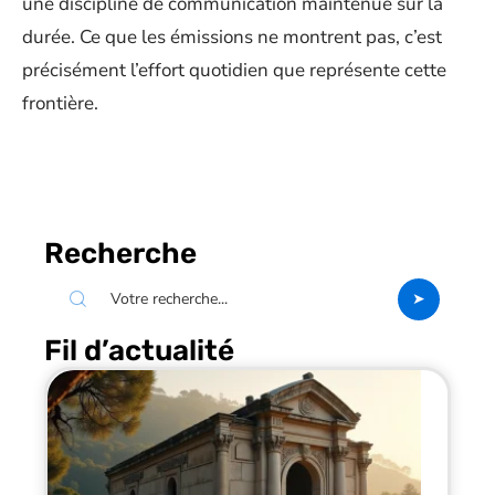
une discipline de communication maintenue sur la
durée. Ce que les émissions ne montrent pas, c’est
précisément l’effort quotidien que représente cette
frontière.
Recherche
Fil d’actualité