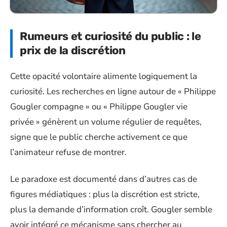
Rumeurs et curiosité du public : le
prix de la discrétion
Cette opacité volontaire alimente logiquement la
curiosité. Les recherches en ligne autour de « Philippe
Gougler compagne » ou « Philippe Gougler vie
privée » génèrent un volume régulier de requêtes,
signe que le public cherche activement ce que
l’animateur refuse de montrer.
Le paradoxe est documenté dans d’autres cas de
figures médiatiques : plus la discrétion est stricte,
plus la demande d’information croît. Gougler semble
avoir intégré ce mécanisme sans chercher au