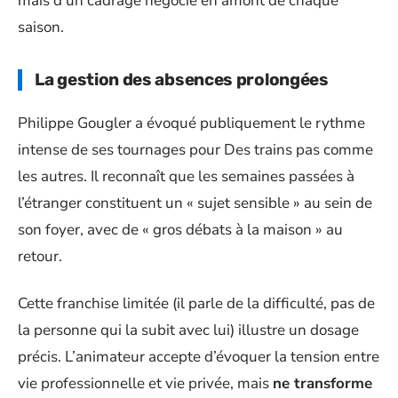
mais d’un cadrage négocié en amont de chaque
saison.
La gestion des absences prolongées
Philippe Gougler a évoqué publiquement le rythme
intense de ses tournages pour Des trains pas comme
les autres. Il reconnaît que les semaines passées à
l’étranger constituent un « sujet sensible » au sein de
son foyer, avec de « gros débats à la maison » au
retour.
Cette franchise limitée (il parle de la difficulté, pas de
la personne qui la subit avec lui) illustre un dosage
précis. L’animateur accepte d’évoquer la tension entre
vie professionnelle et vie privée, mais
ne transforme