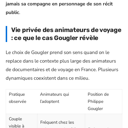
jamais sa compagne en personnage de son récit
public
.
Vie privée des animateurs de voyage
: ce que le cas Gougler révèle
Le choix de Gougler prend son sens quand on le
replace dans le contexte plus large des animateurs
de documentaires et de voyage en France. Plusieurs
dynamiques coexistent dans ce milieu.
Pratique
Animateurs qui
Position de
observée
l’adoptent
Philippe
Gougler
Couple
Fréquent chez les
visible à