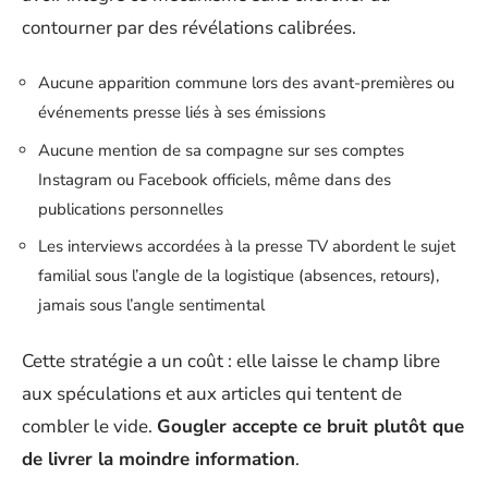
contourner par des révélations calibrées.
Aucune apparition commune lors des avant-premières ou
événements presse liés à ses émissions
Aucune mention de sa compagne sur ses comptes
Instagram ou Facebook officiels, même dans des
publications personnelles
Les interviews accordées à la presse TV abordent le sujet
familial sous l’angle de la logistique (absences, retours),
jamais sous l’angle sentimental
Cette stratégie a un coût : elle laisse le champ libre
aux spéculations et aux articles qui tentent de
combler le vide.
Gougler accepte ce bruit plutôt que
de livrer la moindre information
.