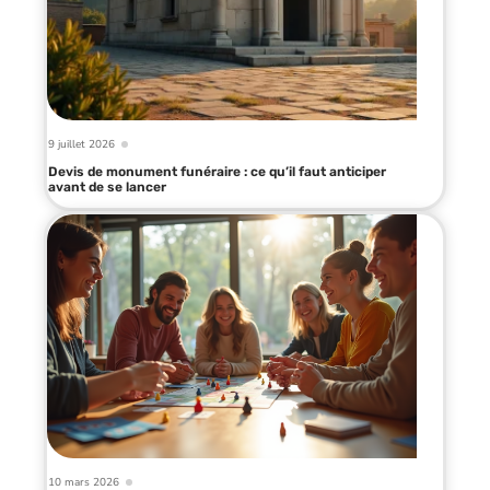
9 juillet 2026
Devis de monument funéraire : ce qu’il faut anticiper
avant de se lancer
10 mars 2026