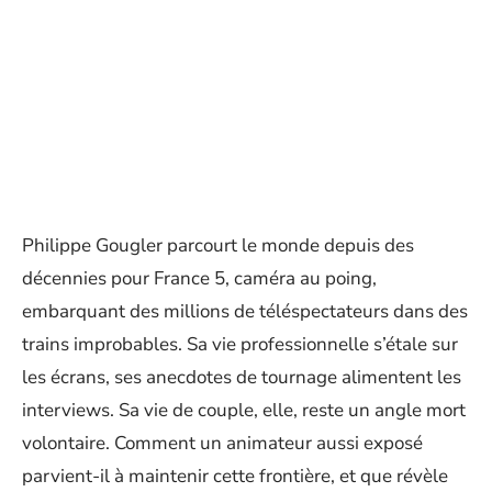
Philippe Gougler parcourt le monde depuis des
décennies pour France 5, caméra au poing,
embarquant des millions de téléspectateurs dans des
trains improbables. Sa vie professionnelle s’étale sur
les écrans, ses anecdotes de tournage alimentent les
interviews. Sa vie de couple, elle, reste un angle mort
volontaire. Comment un animateur aussi exposé
parvient-il à maintenir cette frontière, et que révèle