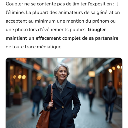
Gougler ne se contente pas de limiter l’exposition : il
l’élimine. La plupart des animateurs de sa génération
acceptent au minimum une mention du prénom ou
une photo lors d’événements publics.
Gougler
maintient un effacement complet de sa partenaire
de toute trace médiatique.