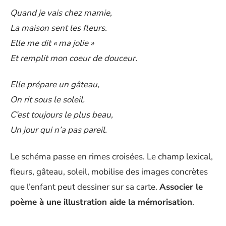
Quand je vais chez mamie,
La maison sent les fleurs.
Elle me dit « ma jolie »
Et remplit mon coeur de douceur.
Elle prépare un gâteau,
On rit sous le soleil.
C’est toujours le plus beau,
Un jour qui n’a pas pareil.
Le schéma passe en rimes croisées. Le champ lexical,
fleurs, gâteau, soleil, mobilise des images concrètes
que l’enfant peut dessiner sur sa carte.
Associer le
poème à une illustration aide la mémorisation
.