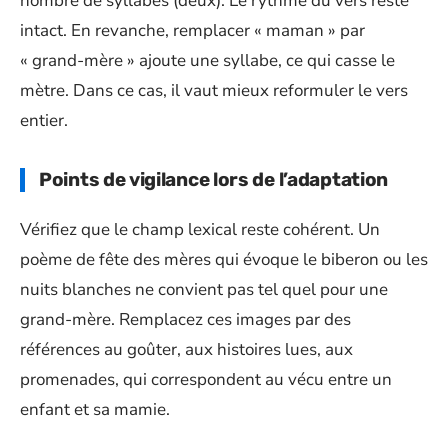
nombre de syllabes (deux). Le rythme du vers reste
intact. En revanche, remplacer « maman » par
« grand-mère » ajoute une syllabe, ce qui casse le
mètre. Dans ce cas, il vaut mieux reformuler le vers
entier.
Points de vigilance lors de l’adaptation
Vérifiez que le champ lexical reste cohérent. Un
poème de fête des mères qui évoque le biberon ou les
nuits blanches ne convient pas tel quel pour une
grand-mère. Remplacez ces images par des
références au goûter, aux histoires lues, aux
promenades, qui correspondent au vécu entre un
enfant et sa mamie.