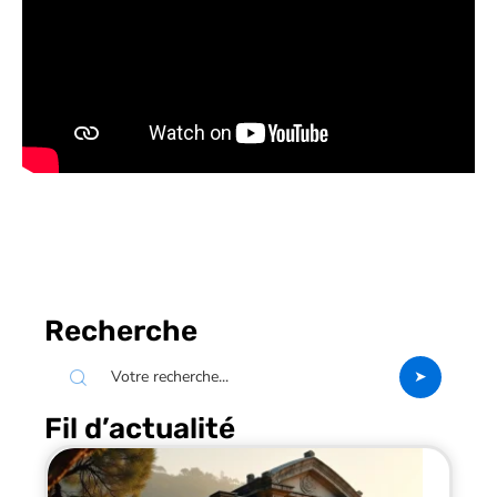
Recherche
Fil d’actualité