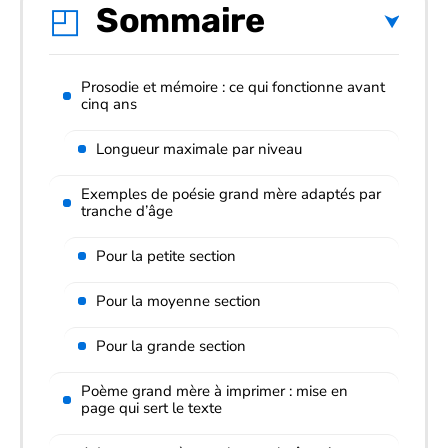
Sommaire
Prosodie et mémoire : ce qui fonctionne avant
cinq ans
Longueur maximale par niveau
Exemples de poésie grand mère adaptés par
tranche d’âge
Pour la petite section
Pour la moyenne section
Pour la grande section
Poème grand mère à imprimer : mise en
page qui sert le texte