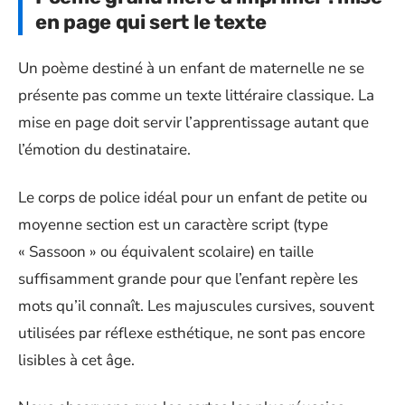
en page qui sert le texte
Un poème destiné à un enfant de maternelle ne se
présente pas comme un texte littéraire classique. La
mise en page doit servir l’apprentissage autant que
l’émotion du destinataire.
Le corps de police idéal pour un enfant de petite ou
moyenne section est un caractère script (type
« Sassoon » ou équivalent scolaire) en taille
suffisamment grande pour que l’enfant repère les
mots qu’il connaît. Les majuscules cursives, souvent
utilisées par réflexe esthétique, ne sont pas encore
lisibles à cet âge.