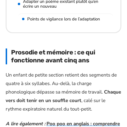
Adapter un poème existant plutôt qu’en
écrire un nouveau
Points de vigilance lors de l’adaptation
Prosodie et mémoire : ce qui
fonctionne avant cinq ans
Un enfant de petite section retient des segments de
quatre à six syllabes. Au-delà, la charge
phonologique dépasse sa mémoire de travail.
Chaque
vers doit tenir en un souffle court
, calé sur le
rythme expiratoire naturel du tout-petit.
A lire également :
Poo poo en anglais : comprendre