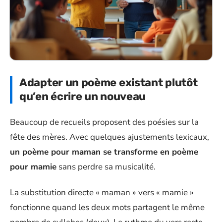
Adapter un poème existant plutôt
qu’en écrire un nouveau
Beaucoup de recueils proposent des poésies sur la
fête des mères. Avec quelques ajustements lexicaux,
un poème pour maman se transforme en poème
pour mamie
sans perdre sa musicalité.
La substitution directe « maman » vers « mamie »
fonctionne quand les deux mots partagent le même