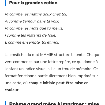
Pour la grande section
M comme les matins doux chez toi,
A comme l’amour dans ta voix,
M comme les mots que tu me lis,
I comme les instants de folie,
E comme ensemble, toi et moi.
L’acrostiche du mot MAMIE structure le texte. Chaque
vers commence par une lettre repère, ce qui donne à
l’enfant un indice visuel s’il a un trou de mémoire. Ce
format fonctionne particulièrement bien imprimé sur
une carte, où
chaque initiale peut être mise en
couleur
.
Poème grand mère à imprimer : mise