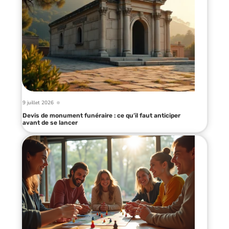
9 juillet 2026
Devis de monument funéraire : ce qu’il faut anticiper
avant de se lancer