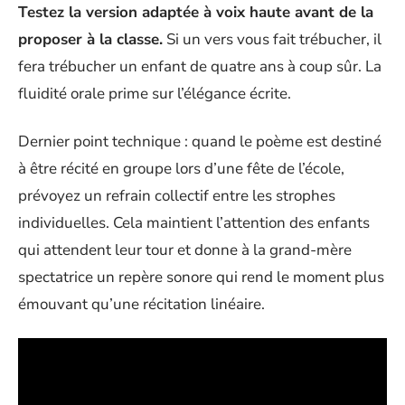
Testez la version adaptée à voix haute avant de la
proposer à la classe.
Si un vers vous fait trébucher, il
fera trébucher un enfant de quatre ans à coup sûr. La
fluidité orale prime sur l’élégance écrite.
Dernier point technique : quand le poème est destiné
à être récité en groupe lors d’une fête de l’école,
prévoyez un refrain collectif entre les strophes
individuelles. Cela maintient l’attention des enfants
qui attendent leur tour et donne à la grand-mère
spectatrice un repère sonore qui rend le moment plus
émouvant qu’une récitation linéaire.