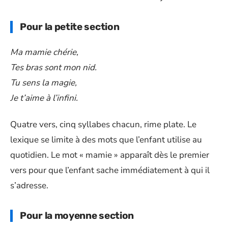
Pour la petite section
Ma mamie chérie,
Tes bras sont mon nid.
Tu sens la magie,
Je t’aime à l’infini.
Quatre vers, cinq syllabes chacun, rime plate. Le
lexique se limite à des mots que l’enfant utilise au
quotidien. Le mot « mamie » apparaît dès le premier
vers pour que l’enfant sache immédiatement à qui il
s’adresse.
Pour la moyenne section