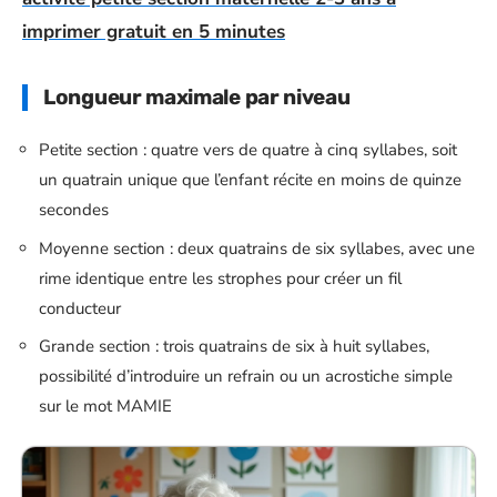
imprimer gratuit en 5 minutes
Longueur maximale par niveau
Petite section : quatre vers de quatre à cinq syllabes, soit
un quatrain unique que l’enfant récite en moins de quinze
secondes
Moyenne section : deux quatrains de six syllabes, avec une
rime identique entre les strophes pour créer un fil
conducteur
Grande section : trois quatrains de six à huit syllabes,
possibilité d’introduire un refrain ou un acrostiche simple
sur le mot MAMIE