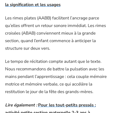
la signification et les usages
Les rimes plates (AABB) facilitent l’ancrage parce
qu’elles offrent un retour sonore immédiat. Les rimes
croisées (ABAB) conviennent mieux à la grande
section, quand l’enfant commence à anticiper la
structure sur deux vers.
Le tempo de récitation compte autant que le texte.
Nous recommandons de battre la pulsation avec les
mains pendant l’apprentissage : cela couple mémoire
motrice et mémoire verbale, ce qui accélère la
restitution le jour de la fête des grands-mères.
Lire également :
Pour les tout-petits pressés :
activité petite section maternelle 2-3 ans à