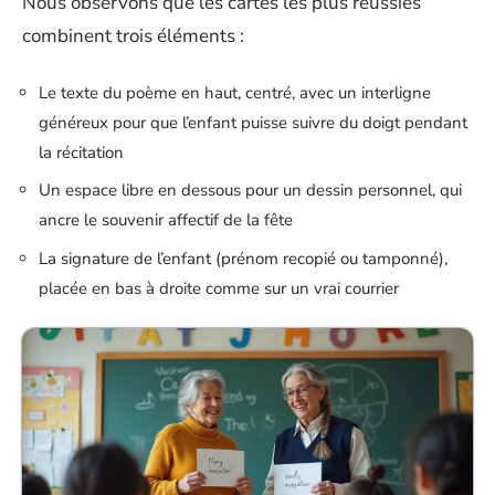
Nous observons que les cartes les plus réussies
combinent trois éléments :
Le texte du poème en haut, centré, avec un interligne
généreux pour que l’enfant puisse suivre du doigt pendant
la récitation
Un espace libre en dessous pour un dessin personnel, qui
ancre le souvenir affectif de la fête
La signature de l’enfant (prénom recopié ou tamponné),
placée en bas à droite comme sur un vrai courrier