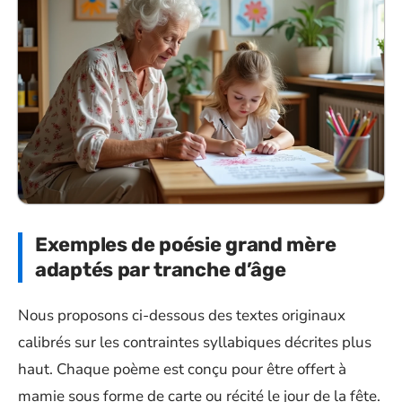
Exemples de poésie grand mère
adaptés par tranche d’âge
Nous proposons ci-dessous des textes originaux
calibrés sur les contraintes syllabiques décrites plus
haut. Chaque poème est conçu pour être offert à
mamie sous forme de carte ou récité le jour de la fête.