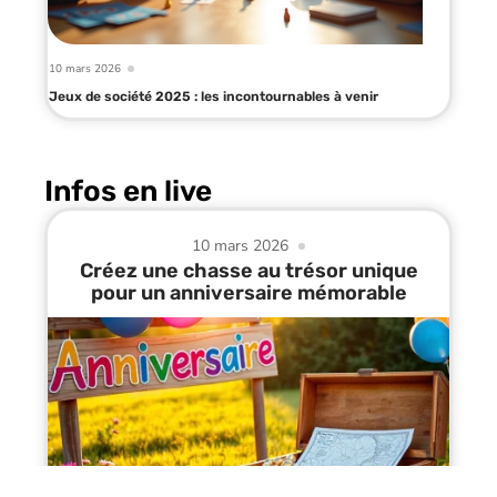
10 mars 2026
Jeux de société 2025 : les incontournables à venir
Infos en live
10 mars 2026
Créez une chasse au trésor unique
pour un anniversaire mémorable