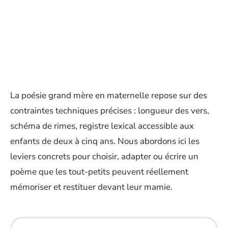
La poésie grand mère en maternelle repose sur des
contraintes techniques précises : longueur des vers,
schéma de rimes, registre lexical accessible aux
enfants de deux à cinq ans. Nous abordons ici les
leviers concrets pour choisir, adapter ou écrire un
poème que les tout-petits peuvent réellement
mémoriser et restituer devant leur mamie.