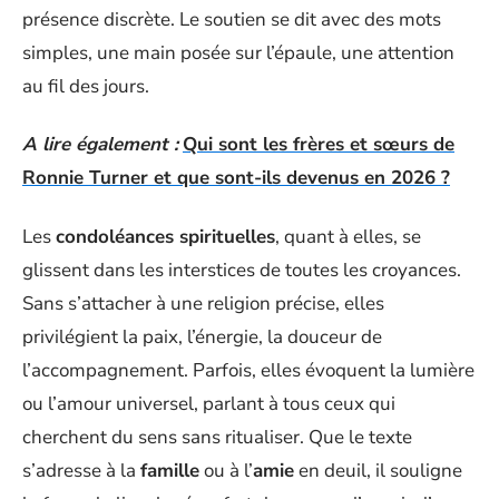
présence discrète. Le soutien se dit avec des mots
simples, une main posée sur l’épaule, une attention
au fil des jours.
A lire également :
Qui sont les frères et sœurs de
Ronnie Turner et que sont-ils devenus en 2026 ?
Les
condoléances spirituelles
, quant à elles, se
glissent dans les interstices de toutes les croyances.
Sans s’attacher à une religion précise, elles
privilégient la paix, l’énergie, la douceur de
l’accompagnement. Parfois, elles évoquent la lumière
ou l’amour universel, parlant à tous ceux qui
cherchent du sens sans ritualiser. Que le texte
s’adresse à la
famille
ou à l’
amie
en deuil, il souligne