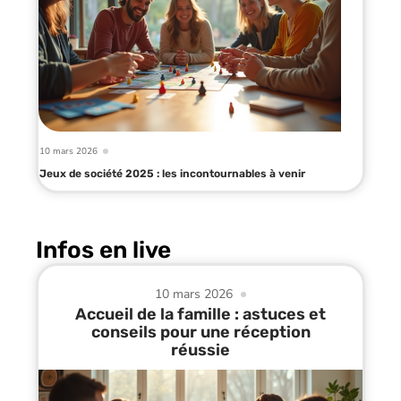
10 mars 2026
Jeux de société 2025 : les incontournables à venir
Infos en live
10 mars 2026
Accueil de la famille : astuces et
conseils pour une réception
réussie