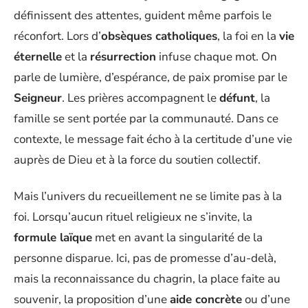
définissent des attentes, guident même parfois le
réconfort. Lors d’
obsèques catholiques
, la foi en la
vie
éternelle
et la
résurrection
infuse chaque mot. On
parle de lumière, d’espérance, de paix promise par le
Seigneur
. Les prières accompagnent le
défunt
, la
famille se sent portée par la communauté. Dans ce
contexte, le message fait écho à la certitude d’une vie
auprès de Dieu et à la force du soutien collectif.
Mais l’univers du recueillement ne se limite pas à la
foi. Lorsqu’aucun rituel religieux ne s’invite, la
formule laïque
met en avant la singularité de la
personne disparue. Ici, pas de promesse d’au-delà,
mais la reconnaissance du chagrin, la place faite au
souvenir, la proposition d’une
aide concrète
ou d’une