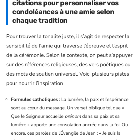
citations pour personnaliser vos
condoléances à une amie selon
chaque tradition
Pour trouver la tonalité juste, il s’agit de respecter la
sensibilité de l’amie qui traverse l’épreuve et l’esprit
de la cérémonie. Selon le contexte, on peut s’appuyer
sur des références religieuses, des vers poétiques ou
des mots de soutien universel. Voici plusieurs pistes
pour nourrir l’inspiration :
Formules catholiques
: La lumière, la paix et l’espérance
sont au cœur du message. Un verset biblique tel que «
Que le Seigneur accueille
prénom
dans sa paix et sa
lumière » apporte une consolation ancrée dans la foi. Ou
encore, ces paroles de l’Évangile de Jean : « Je suis la