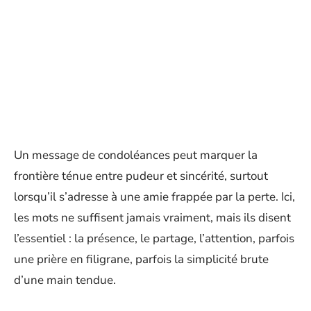
Un message de condoléances peut marquer la
frontière ténue entre pudeur et sincérité, surtout
lorsqu’il s’adresse à une amie frappée par la perte. Ici,
les mots ne suffisent jamais vraiment, mais ils disent
l’essentiel : la présence, le partage, l’attention, parfois
une prière en filigrane, parfois la simplicité brute
d’une main tendue.