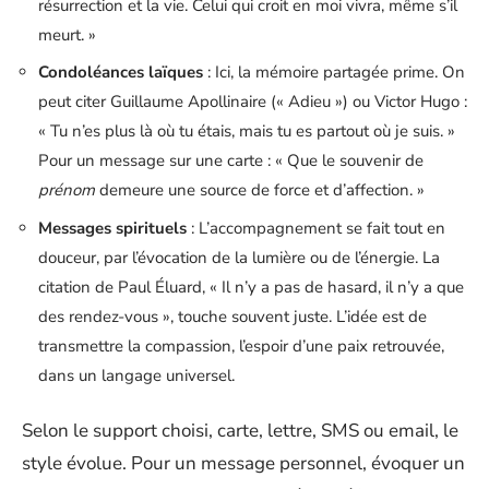
résurrection et la vie. Celui qui croit en moi vivra, même s’il
meurt. »
Condoléances laïques
: Ici, la mémoire partagée prime. On
peut citer Guillaume Apollinaire (« Adieu ») ou Victor Hugo :
« Tu n’es plus là où tu étais, mais tu es partout où je suis. »
Pour un message sur une carte : « Que le souvenir de
prénom
demeure une source de force et d’affection. »
Messages spirituels
: L’accompagnement se fait tout en
douceur, par l’évocation de la lumière ou de l’énergie. La
citation de Paul Éluard, « Il n’y a pas de hasard, il n’y a que
des rendez-vous », touche souvent juste. L’idée est de
transmettre la compassion, l’espoir d’une paix retrouvée,
dans un langage universel.
Selon le support choisi, carte, lettre, SMS ou email, le
style évolue. Pour un message personnel, évoquer un