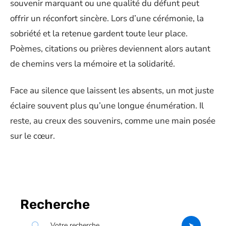
souvenir marquant ou une qualité du défunt peut
offrir un réconfort sincère. Lors d’une cérémonie, la
sobriété et la retenue gardent toute leur place.
Poèmes, citations ou prières deviennent alors autant
de chemins vers la mémoire et la solidarité.
Face au silence que laissent les absents, un mot juste
éclaire souvent plus qu’une longue énumération. Il
reste, au creux des souvenirs, comme une main posée
sur le cœur.
Recherche