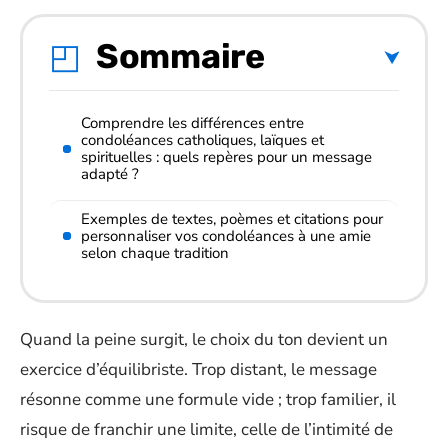
Sommaire
Comprendre les différences entre
condoléances catholiques, laïques et
spirituelles : quels repères pour un message
adapté ?
Exemples de textes, poèmes et citations pour
personnaliser vos condoléances à une amie
selon chaque tradition
Quand la peine surgit, le choix du ton devient un
exercice d’équilibriste. Trop distant, le message
résonne comme une formule vide ; trop familier, il
risque de franchir une limite, celle de l’intimité de