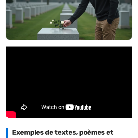
Exemples de textes, poèmes et