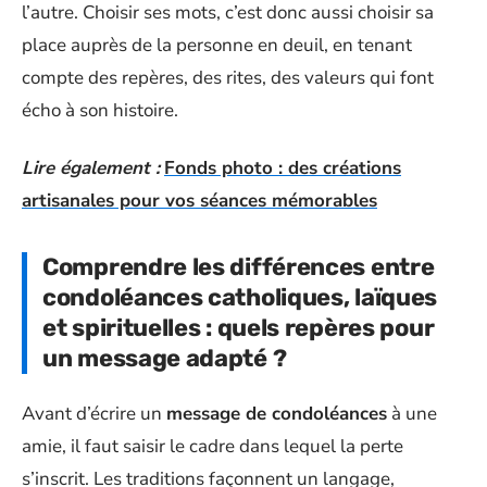
l’autre. Choisir ses mots, c’est donc aussi choisir sa
place auprès de la personne en deuil, en tenant
compte des repères, des rites, des valeurs qui font
écho à son histoire.
Lire également :
Fonds photo : des créations
artisanales pour vos séances mémorables
Comprendre les différences entre
condoléances catholiques, laïques
et spirituelles : quels repères pour
un message adapté ?
Avant d’écrire un
message de condoléances
à une
amie, il faut saisir le cadre dans lequel la perte
s’inscrit. Les traditions façonnent un langage,