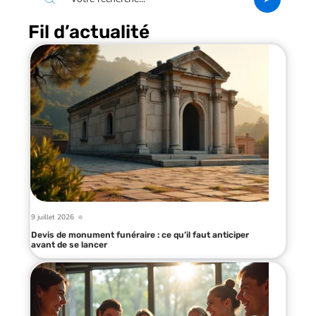
Fil d’actualité
9 juillet 2026
Devis de monument funéraire : ce qu’il faut anticiper
avant de se lancer